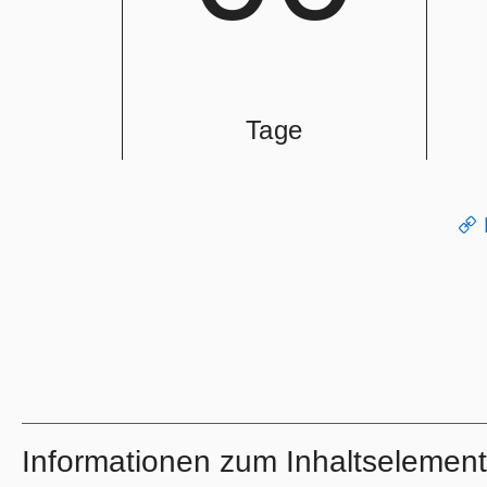
Tage
Informationen zum Inhaltselemen