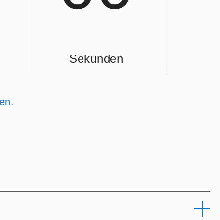
Sekunden
en.