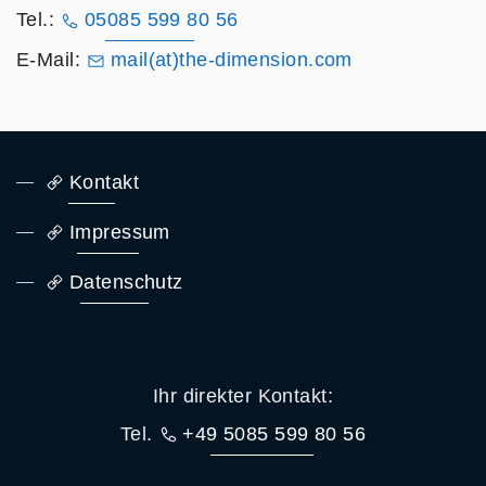
Tel.:
05085 599 80 56
E-Mail:
mail(at)the-dimension.com
Kontakt
Impressum
Datenschutz
Ihr direkter Kontakt:
Tel.
+49 5085 599 80 56