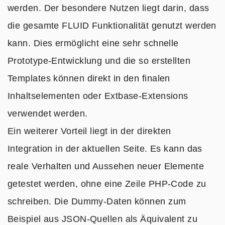
werden. Der besondere Nutzen liegt darin, dass
die gesamte FLUID Funktionalität genutzt werden
kann. Dies ermöglicht eine sehr schnelle
Prototype-Entwicklung und die so erstellten
Templates können direkt in den finalen
Inhaltselementen oder Extbase-Extensions
verwendet werden.
Ein weiterer Vorteil liegt in der direkten
Integration in der aktuellen Seite. Es kann das
reale Verhalten und Aussehen neuer Elemente
getestet werden, ohne eine Zeile PHP-Code zu
schreiben. Die Dummy-Daten können zum
Beispiel aus JSON-Quellen als Äquivalent zu