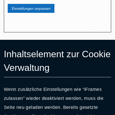
Einstellungen anpassen
Inhaltselement zur Cookie
Verwaltung
Wenn zusätzliche Einstellungen wie “iFrames
zulassen” wieder deaktiviert werden, muss die
Seite neu geladen werden. Bereits gesetzte