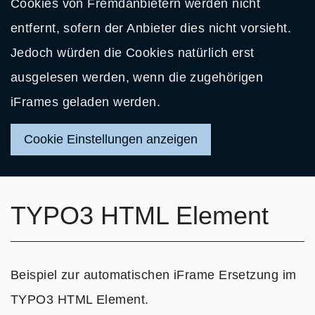
Cookies von Fremdanbietern werden nicht
entfernt, sofern der Anbieter dies nicht vorsieht.
Jedoch würden die Cookies natürlich erst
ausgelesen werden, wenn die zugehörigen
iFrames geladen werden.
Cookie Einstellungen anzeigen
TYPO3 HTML Element
Beispiel zur automatischen iFrame Ersetzung im
TYPO3 HTML Element.