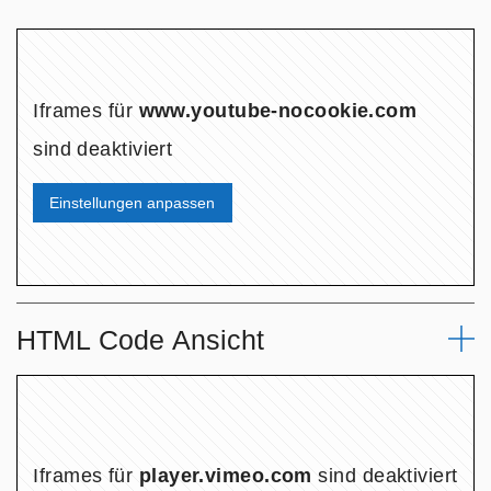
Iframes für
www.youtube-nocookie.com
sind deaktiviert
Einstellungen anpassen
HTML Code Ansicht
Eingegebener HTML Code:
Iframes für
player.vimeo.com
sind deaktiviert