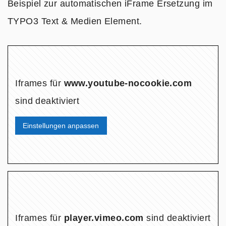
Beispiel zur automatischen iFrame Ersetzung im
TYPO3 Text & Medien Element.
Iframes für
www.youtube-nocookie.com
sind deaktiviert
Einstellungen anpassen
Iframes für
player.vimeo.com
sind deaktiviert