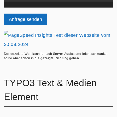
Anfrage senden
Der gezeigte Wert kann je nach Server-Auslastung leicht schwanken,
sollte aber schon in die gezeigte Richtung gehen.
TYPO3 Text & Medien
Element